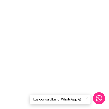
Las consultillas al WhatsApp 😜