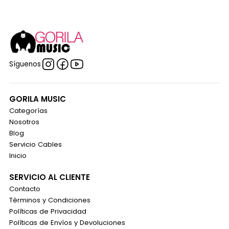
Síguenos
GORILA MUSIC
Categorías
Nosotros
Blog
Servicio Cables
Inicio
SERVICIO AL CLIENTE
Contacto
Términos y Condiciones
Políticas de Privacidad
Políticas de Envíos y Devoluciones