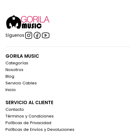
Síguenos
GORILA MUSIC
Categorías
Nosotros
Blog
Servicio Cables
Inicio
SERVICIO AL CLIENTE
Contacto
Términos y Condiciones
Políticas de Privacidad
Políticas de Envíos y Devoluciones