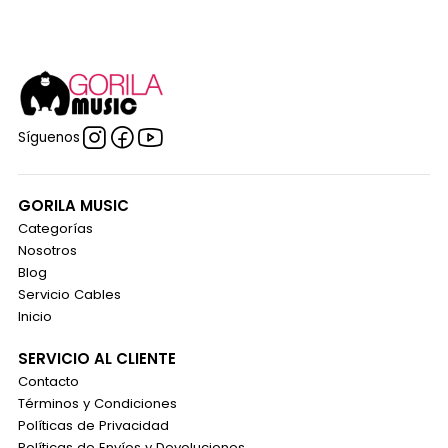
Síguenos
GORILA MUSIC
Categorías
Nosotros
Blog
Servicio Cables
Inicio
SERVICIO AL CLIENTE
Contacto
Términos y Condiciones
Políticas de Privacidad
Políticas de Envíos y Devoluciones