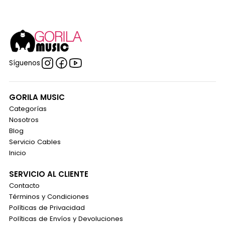
Síguenos
GORILA MUSIC
Categorías
Nosotros
Blog
Servicio Cables
Inicio
SERVICIO AL CLIENTE
Contacto
Términos y Condiciones
Políticas de Privacidad
Políticas de Envíos y Devoluciones