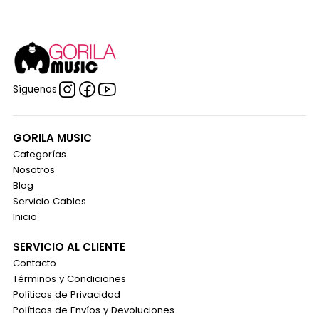
Síguenos
GORILA MUSIC
Categorías
Nosotros
Blog
Servicio Cables
Inicio
SERVICIO AL CLIENTE
Contacto
Términos y Condiciones
Políticas de Privacidad
Políticas de Envíos y Devoluciones