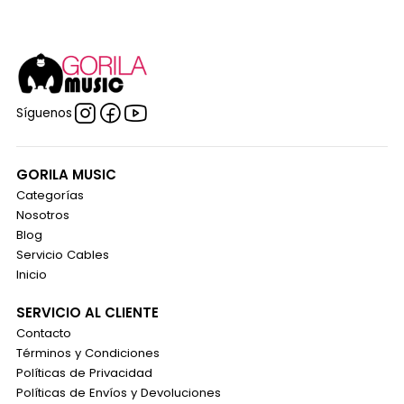
Síguenos
GORILA MUSIC
Categorías
Nosotros
Blog
Servicio Cables
Inicio
SERVICIO AL CLIENTE
Contacto
Términos y Condiciones
Políticas de Privacidad
Políticas de Envíos y Devoluciones