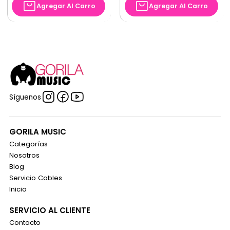
Agregar Al Carro
Agregar Al Carro
Síguenos
GORILA MUSIC
Categorías
Nosotros
Blog
Servicio Cables
Inicio
SERVICIO AL CLIENTE
Contacto