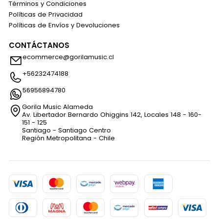
Términos y Condiciones
Políticas de Privacidad
Políticas de Envíos y Devoluciones
CONTÁCTANOS
ecommerce@gorilamusic.cl
+56232474188
56956894780
Gorila Music Alameda
Av. Libertador Bernardo Ohiggins 142, Locales 148 - 160-
151 - 125
Santiago - Santiago Centro
Región Metropolitana - Chile