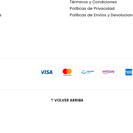
Términos y Condiciones
Políticas de Privacidad
s
Políticas de Envíos y Devolucio
VOLVER ARRIBA