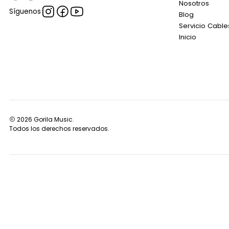
Nosotros
Síguenos
Blog
Servicio Cable
Inicio
2026 Gorila Music.
Todos los derechos reservados.