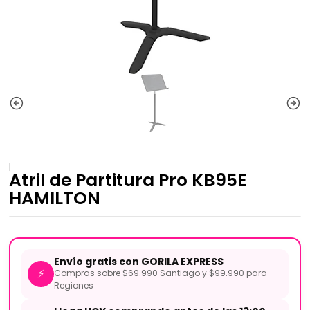
|
Atril de Partitura Pro KB95E
HAMILTON
Envío gratis con GORILA EXPRESS
⚡
Compras sobre $69.990 Santiago y $99.990 para
Regiones