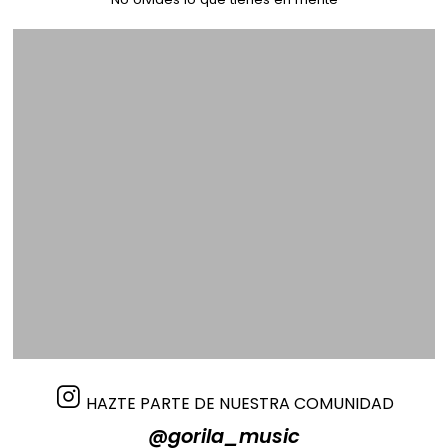
HAZTE PARTE DE NUESTRA COMUNIDAD
@gorila_music