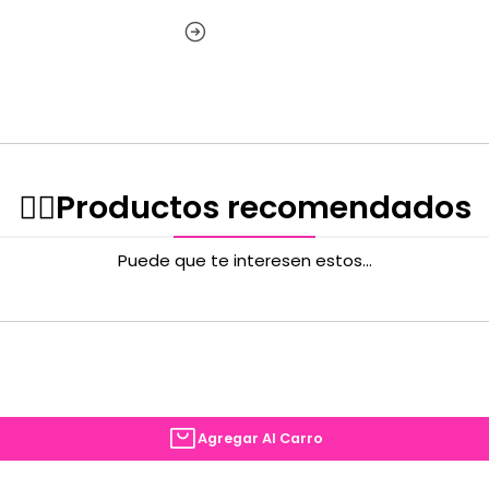
✌🏻️Productos recomendados
Puede que te interesen estos...
Agregar Al Carro