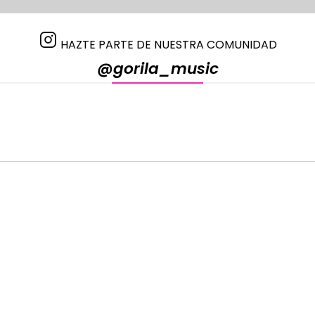
HAZTE PARTE DE NUESTRA COMUNIDAD
@gorila_music