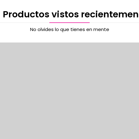
 Productos vistos recientemen
No olvides lo que tienes en mente