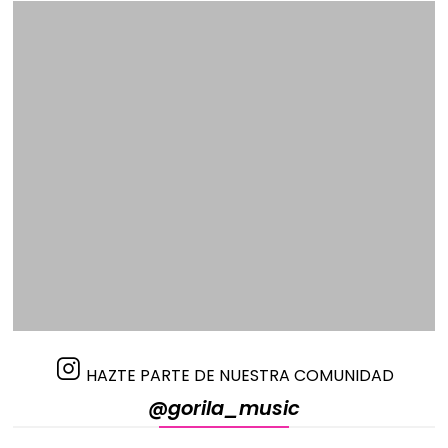
HAZTE PARTE DE NUESTRA COMUNIDAD
@gorila_music