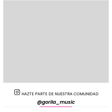
HAZTE PARTE DE NUESTRA COMUNIDAD
@gorila_music