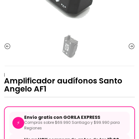
|
Amplificador audífonos Santo
Angelo AF1
Envío gratis con GORILA EXPRESS
⚡
Compras sobre $69.990 Santiago y $99.990 para
Regiones