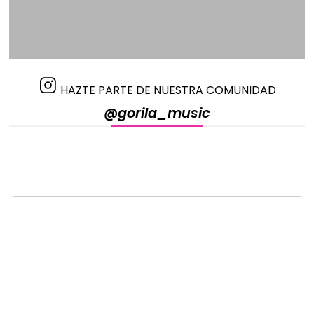
Peso: 6 kg
HAZTE PARTE DE NUESTRA COMUNIDAD
@gorila_music