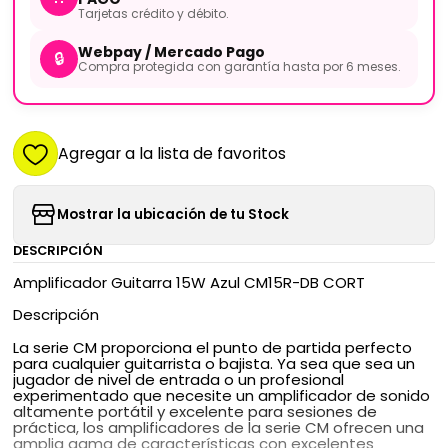
Tarjetas crédito y débito.
Webpay / Mercado Pago
🔒
Compra protegida con garantía hasta por 6 meses.
Agregar a la lista de favoritos
Mostrar la ubicación de tu Stock
DESCRIPCIÓN
Amplificador Guitarra 15W Azul CM15R-DB CORT
Descripción
La serie CM proporciona el punto de partida perfecto
para cualquier guitarrista o bajista. Ya sea que sea un
jugador de nivel de entrada o un profesional
experimentado que necesite un amplificador de sonido
altamente portátil y excelente para sesiones de
práctica, los amplificadores de la serie CM ofrecen una
amplia gama de características con excelentes