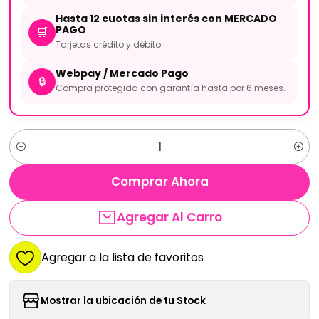
Hasta 12 cuotas sin interés con MERCADO
PAGO
🛒
Tarjetas crédito y débito.
Webpay / Mercado Pago
🔒
Compra protegida con garantía hasta por 6 meses.
Cantidad
Comprar Ahora
Agregar Al Carro
Agregar a la lista de favoritos
Mostrar la ubicación de tu Stock