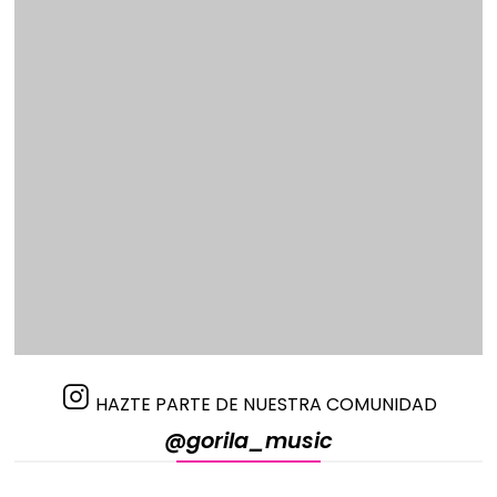
HAZTE PARTE DE NUESTRA COMUNIDAD
@gorila_music