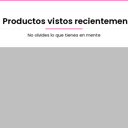
 Productos vistos recientemen
No olvides lo que tienes en mente