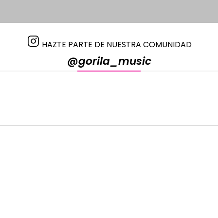
HAZTE PARTE DE NUESTRA COMUNIDAD
@gorila_music