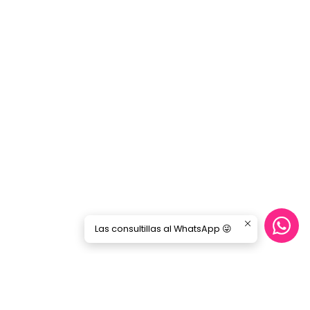
Las consultillas al WhatsApp 😜