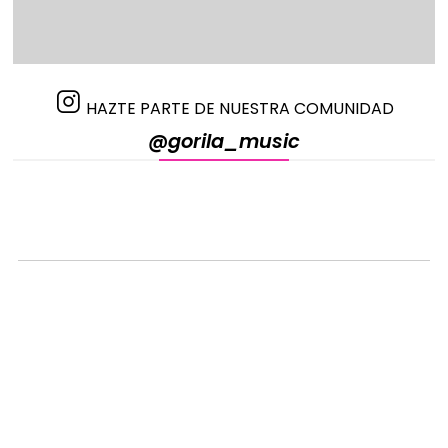
HAZTE PARTE DE NUESTRA COMUNIDAD
@gorila_music