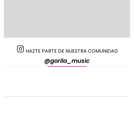
HAZTE PARTE DE NUESTRA COMUNIDAD
@gorila_music