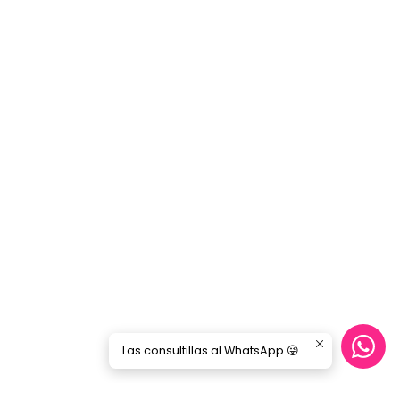
Las consultillas al WhatsApp 😜