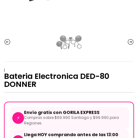
|
Bateria Electronica DED-80
DONNER
Envío gratis con GORILA EXPRESS
⚡
Compras sobre $69.990 Santiago y $99.990 para
Regiones
Llega HOY comprando antes de las 13:00