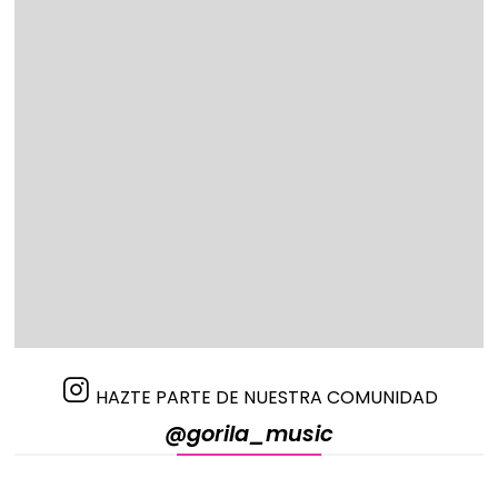
HAZTE PARTE DE NUESTRA COMUNIDAD
@gorila_music