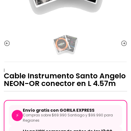
|
Cable Instrumento Santo Angelo
NEON-OR conector en L 4.57m
Envío gratis con GORILA EXPRESS
⚡
Compras sobre $69.990 Santiago y $99.990 para
Regiones