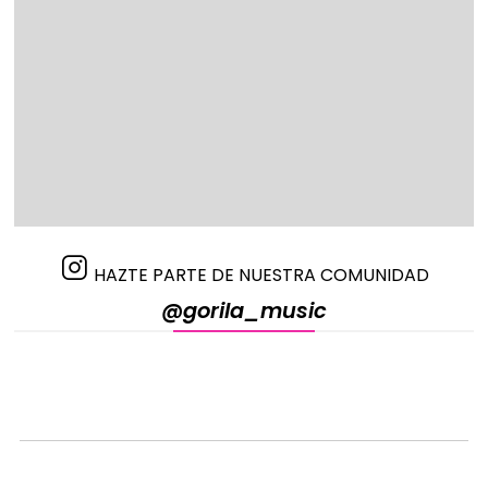
HAZTE PARTE DE NUESTRA COMUNIDAD
@gorila_music