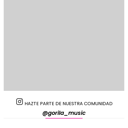
HAZTE PARTE DE NUESTRA COMUNIDAD
@gorila_music