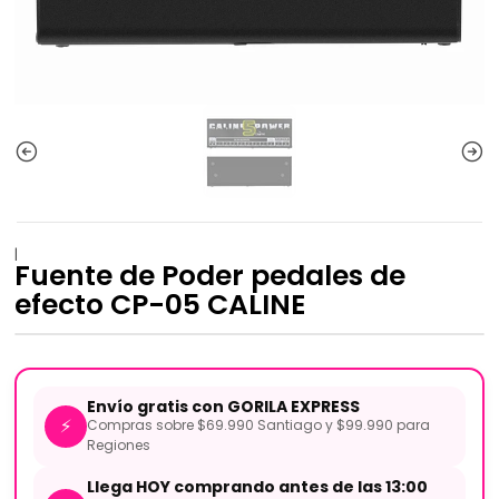
|
Fuente de Poder pedales de
efecto CP-05 CALINE
Envío gratis con GORILA EXPRESS
⚡
Compras sobre $69.990 Santiago y $99.990 para
Regiones
Llega HOY comprando antes de las 13:00