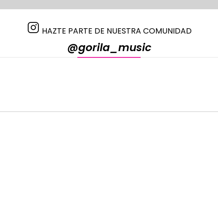
HAZTE PARTE DE NUESTRA COMUNIDAD
@gorila_music