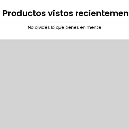
 Productos vistos recientemen
No olvides lo que tienes en mente