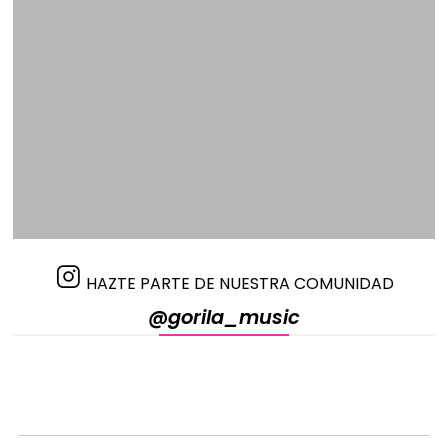
HAZTE PARTE DE NUESTRA COMUNIDAD
@gorila_music