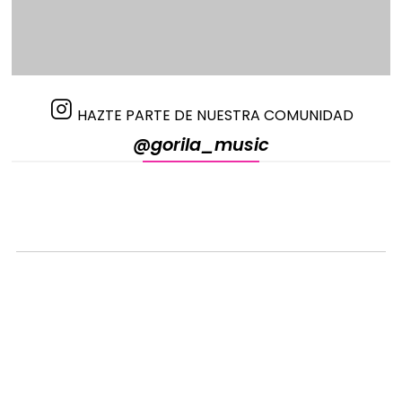
HAZTE PARTE DE NUESTRA COMUNIDAD
@gorila_music