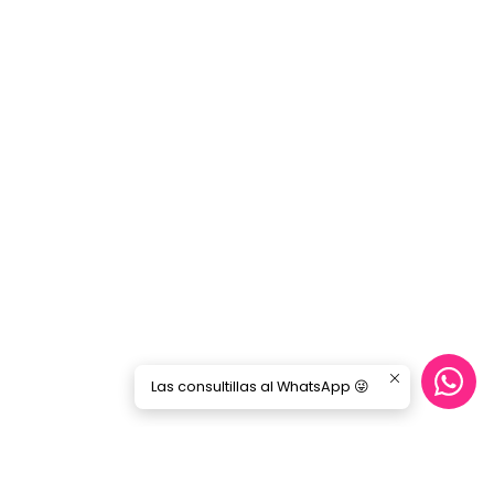
Las consultillas al WhatsApp 😜