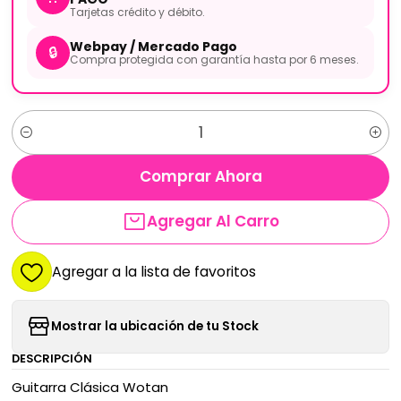
Tarjetas crédito y débito.
Webpay / Mercado Pago
🔒
Compra protegida con garantía hasta por 6 meses.
Cantidad
Comprar Ahora
Agregar Al Carro
Agregar a la lista de favoritos
Mostrar la ubicación de tu Stock
DESCRIPCIÓN
Guitarra Clásica Wotan