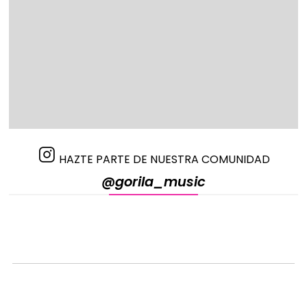
HAZTE PARTE DE NUESTRA COMUNIDAD
@gorila_music