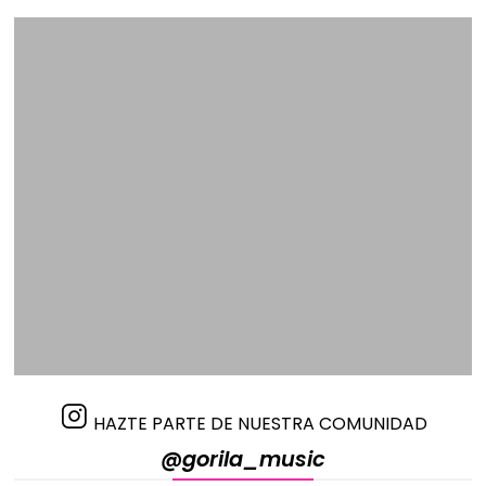
HAZTE PARTE DE NUESTRA COMUNIDAD
@gorila_music