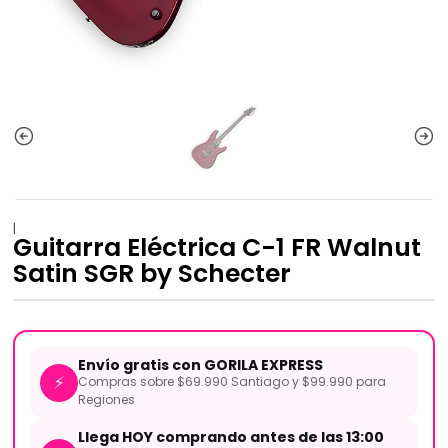
|
Guitarra Eléctrica C-1 FR Walnut
Satin SGR by Schecter
Envío gratis con GORILA EXPRESS
⚡
Compras sobre $69.990 Santiago y $99.990 para
Regiones
Llega HOY comprando antes de las 13:00