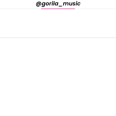
@gorila_music