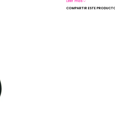
Leer más
COMPARTIR ESTE PRODUCT