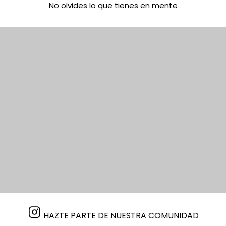
No olvides lo que tienes en mente
HAZTE PARTE DE NUESTRA COMUNIDAD