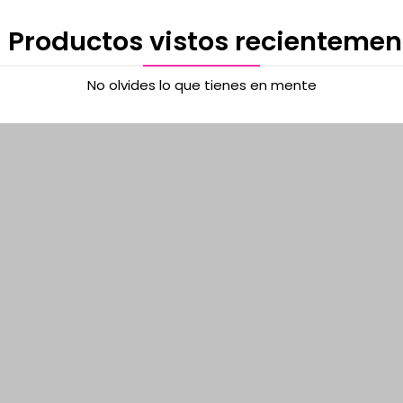
 Productos vistos recientemen
No olvides lo que tienes en mente