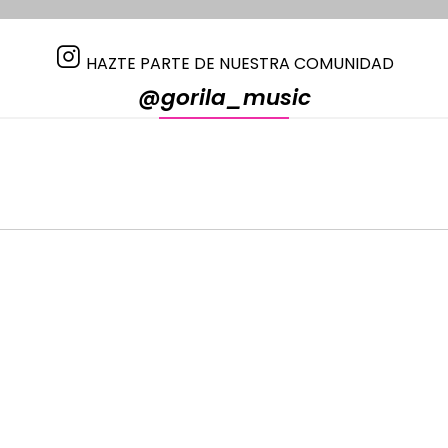
HAZTE PARTE DE NUESTRA COMUNIDAD
@gorila_music