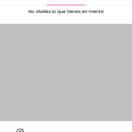
No olvides lo que tienes en mente