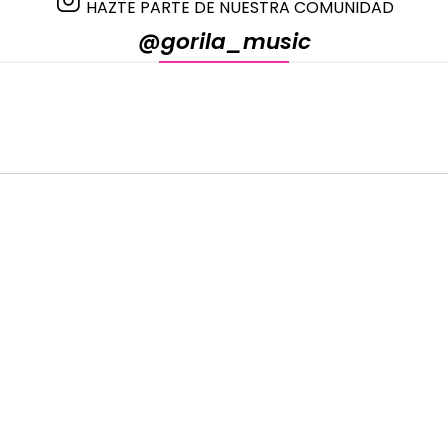
HAZTE PARTE DE NUESTRA COMUNIDAD
@gorila_music