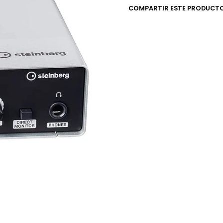
COMPARTIR ESTE PRODUCT