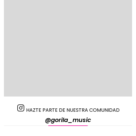
HAZTE PARTE DE NUESTRA COMUNIDAD
@gorila_music