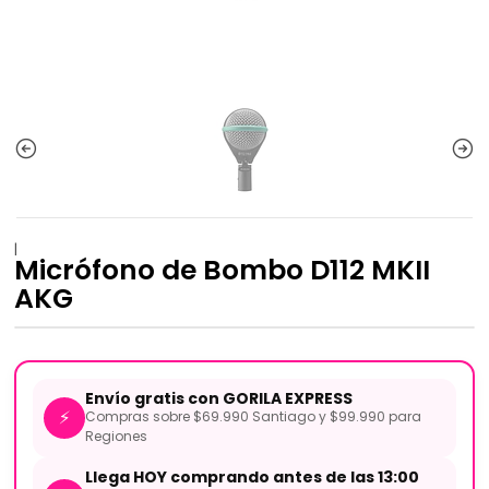
|
Micrófono de Bombo D112 MKII
AKG
Envío gratis con GORILA EXPRESS
⚡
Compras sobre $69.990 Santiago y $99.990 para
Regiones
Llega HOY comprando antes de las 13:00