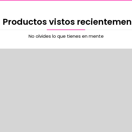
 Productos vistos recientemen
No olvides lo que tienes en mente