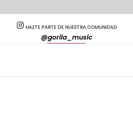
HAZTE PARTE DE NUESTRA COMUNIDAD
@gorila_music