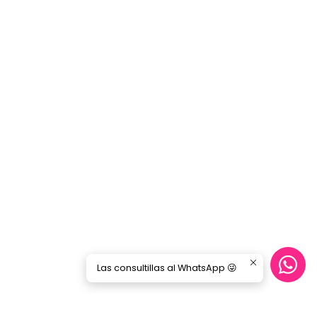
Las consultillas al WhatsApp 😜