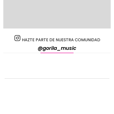
HAZTE PARTE DE NUESTRA COMUNIDAD
@gorila_music