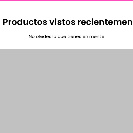
 Productos vistos recientemen
No olvides lo que tienes en mente