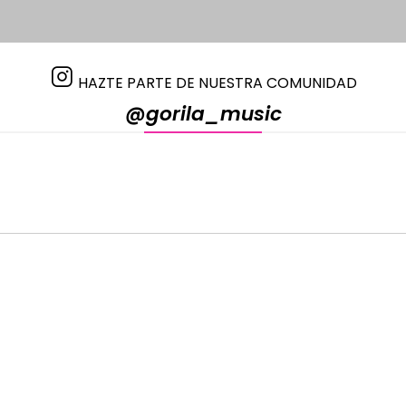
HAZTE PARTE DE NUESTRA COMUNIDAD
@gorila_music