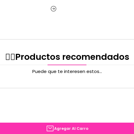
✌🏻️Productos recomendados
Puede que te interesen estos...
Agregar Al Carro