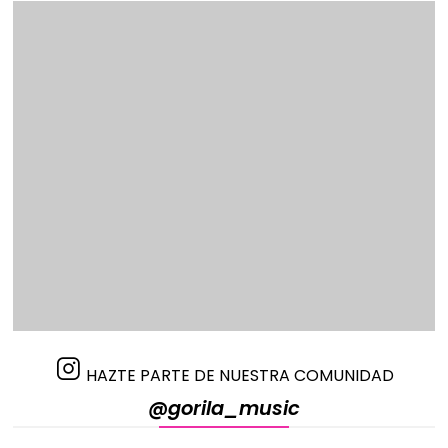
HAZTE PARTE DE NUESTRA COMUNIDAD
@gorila_music