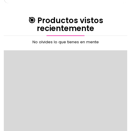
🎯 Productos vistos
recientemente
No olvides lo que tienes en mente