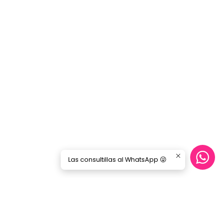
Las consultillas al WhatsApp 😜