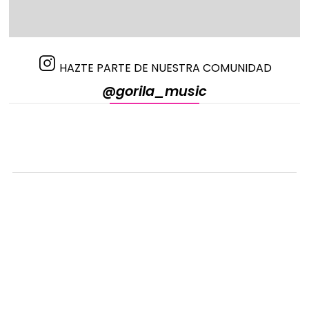
HAZTE PARTE DE NUESTRA COMUNIDAD
@gorila_music