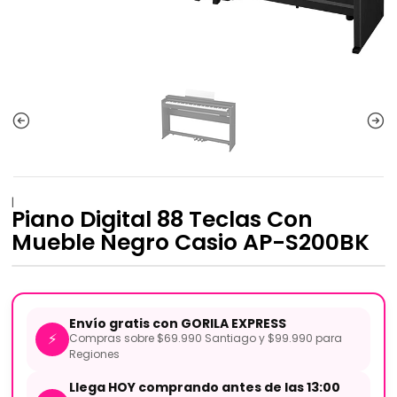
|
Piano Digital 88 Teclas Con
Mueble Negro Casio AP-S200BK
Envío gratis con GORILA EXPRESS
⚡
Compras sobre $69.990 Santiago y $99.990 para
Regiones
Llega HOY comprando antes de las 13:00