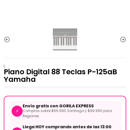
|
Piano Digital 88 Teclas P-125aB
Yamaha
Envío gratis con GORILA EXPRESS
⚡
Compras sobre $69.990 Santiago y $99.990 para
Regiones
Llega HOY comprando antes de las 13:00