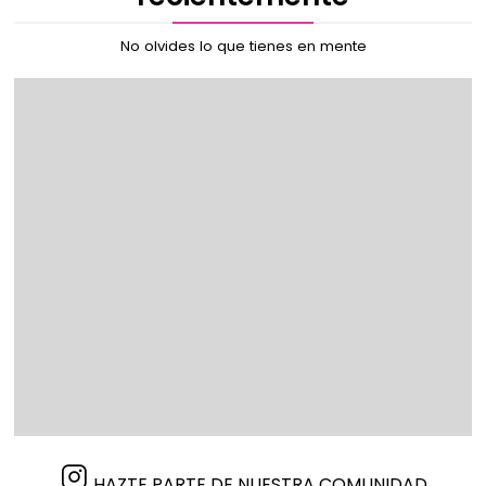
No olvides lo que tienes en mente
HAZTE PARTE DE NUESTRA COMUNIDAD