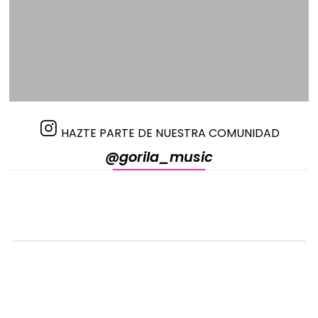
HAZTE PARTE DE NUESTRA COMUNIDAD
@gorila_music