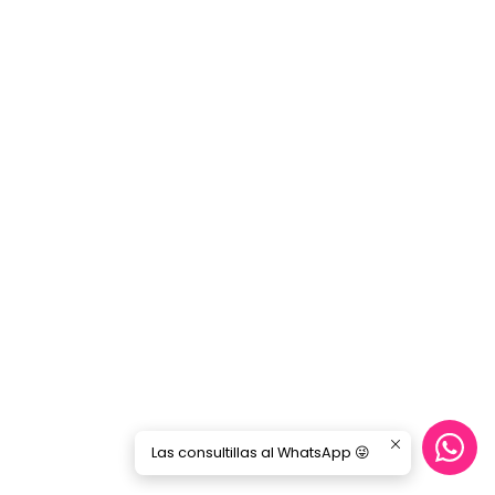
Las consultillas al WhatsApp 😜