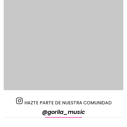
HAZTE PARTE DE NUESTRA COMUNIDAD
@gorila_music