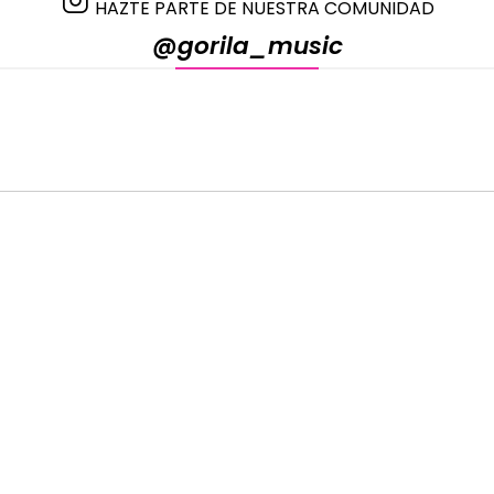
HAZTE PARTE DE NUESTRA COMUNIDAD
@gorila_music