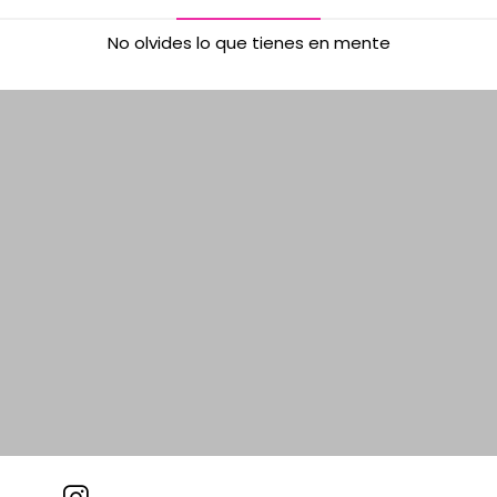
No olvides lo que tienes en mente