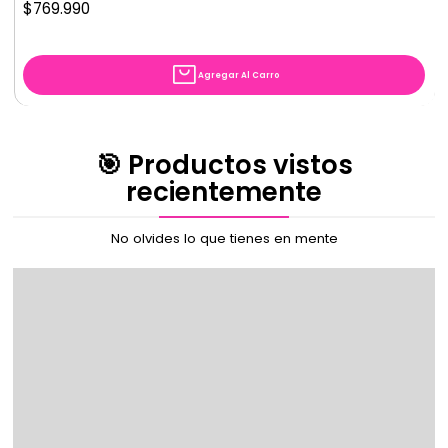
$769.990
Agregar Al Carro
🎯 Productos vistos
recientemente
No olvides lo que tienes en mente