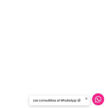
Las consultillas al WhatsApp 😜