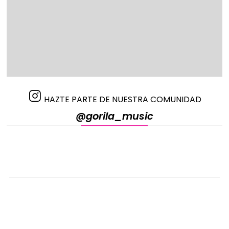
HAZTE PARTE DE NUESTRA COMUNIDAD
@gorila_music