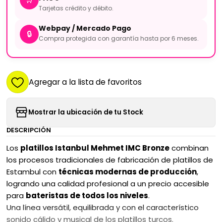
Tarjetas crédito y débito.
Webpay / Mercado Pago
🔒
Compra protegida con garantía hasta por 6 meses.
Agregar a la lista de favoritos
Mostrar la ubicación de tu Stock
DESCRIPCIÓN
Los
platillos Istanbul Mehmet IMC Bronze
combinan
los procesos tradicionales de fabricación de platillos de
Estambul con
técnicas modernas de producción
,
logrando una calidad profesional a un precio accesible
para
bateristas de todos los niveles
.
Una línea versátil, equilibrada y con el característico
sonido cálido y musical de los platillos turcos.