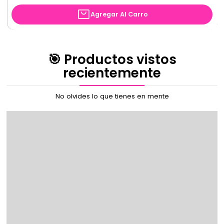
Agregar Al Carro
🎯 Productos vistos
recientemente
No olvides lo que tienes en mente