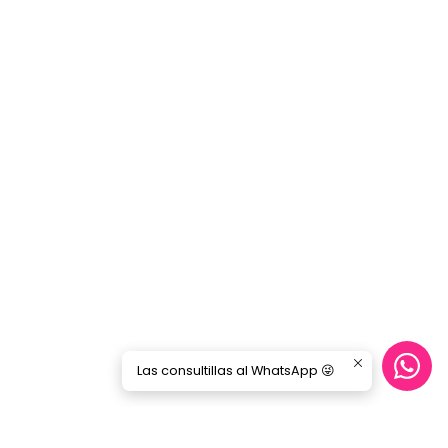
Las consultillas al WhatsApp 😜