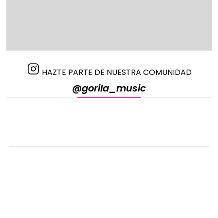
HAZTE PARTE DE NUESTRA COMUNIDAD
@gorila_music