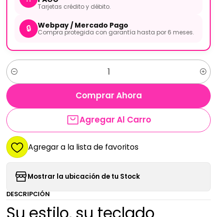
Tarjetas crédito y débito.
Webpay / Mercado Pago
🔒
Compra protegida con garantía hasta por 6 meses.
Cantidad
Comprar Ahora
Agregar Al Carro
Agregar a la lista de favoritos
Mostrar la ubicación de tu Stock
DESCRIPCIÓN
Su estilo, su teclado