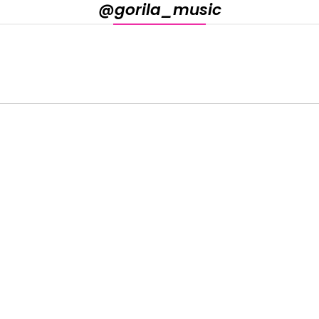
@gorila_music