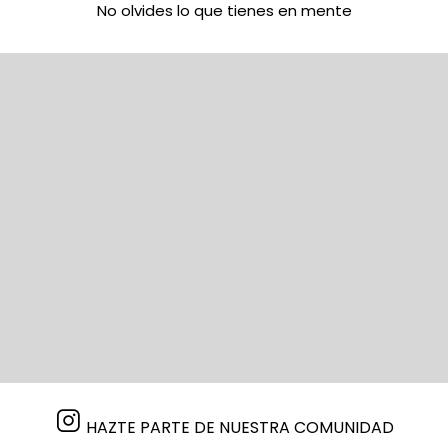
No olvides lo que tienes en mente
HAZTE PARTE DE NUESTRA COMUNIDAD