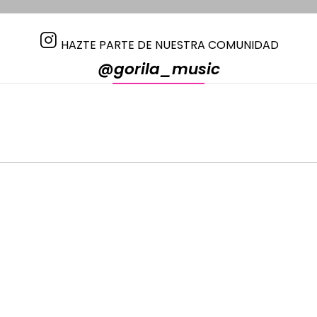
HAZTE PARTE DE NUESTRA COMUNIDAD
@gorila_music