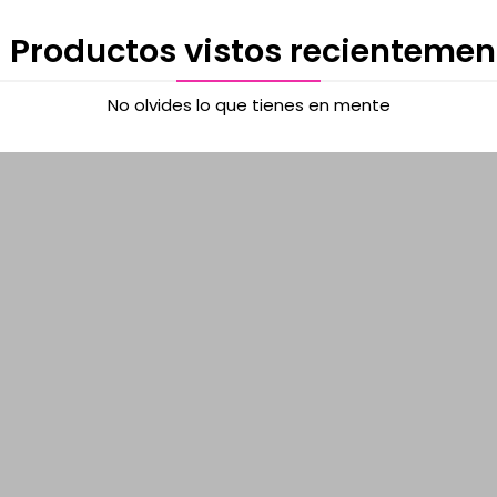
 Productos vistos recientemen
No olvides lo que tienes en mente