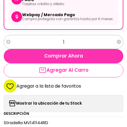
Tarjetas crédito y débito.
Webpay / Mercado Pago
🔒
Compra protegida con garantía hasta por 6 meses.
Cantidad
Comprar Ahora
Agregar Al Carro
Agregar a la lista de favoritos
Mostrar la ubicación de tu Stock
DESCRIPCIÓN
Stradella MV141144RD