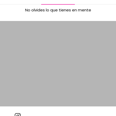
No olvides lo que tienes en mente