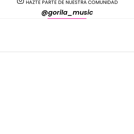
HAZTE PARTE DE NUESTRA COMUNIDAD
@gorila_music