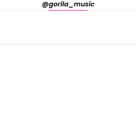
@gorila_music