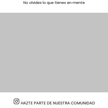
No olvides lo que tienes en mente
HAZTE PARTE DE NUESTRA COMUNIDAD