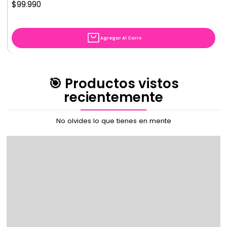
$99.990
Agregar Al Carro
🎯 Productos vistos
recientemente
No olvides lo que tienes en mente