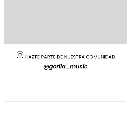
HAZTE PARTE DE NUESTRA COMUNIDAD
@gorila_music