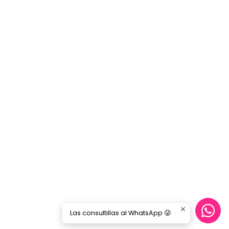
Las consultillas al WhatsApp 😜